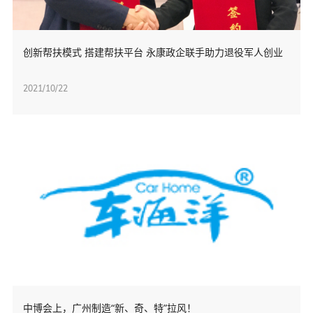
创新帮扶模式 搭建帮扶平台 永康政企联手助力退役军人创业
2021/10/22
中博会上，广州制造“新、奇、特”拉风！