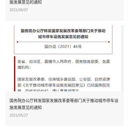
施发展意见的通知
2021/06/07
国务院办公厅转发国家发展改革委等部门关于推动城市停车设
施发展意见的通知
2021/05/27