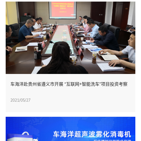
车海洋赴贵州省遵义市开展 “互联网+智能洗车”项目投资考察
2021/05/27