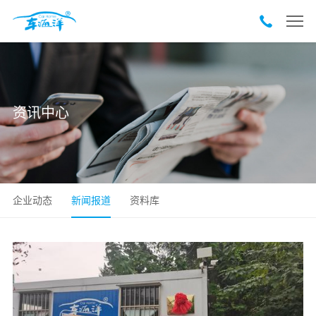
资讯中心
企业动态
新闻报道
资料库