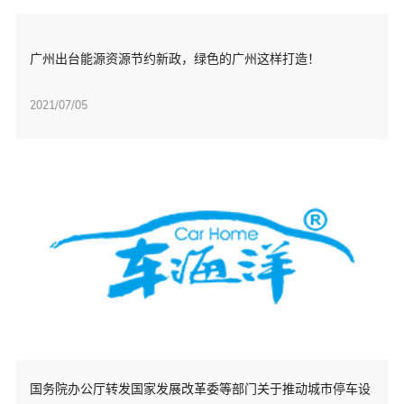
广州出台能源资源节约新政，绿色的广州这样打造！
2021/07/05
国务院办公厅转发国家发展改革委等部门关于推动城市停车设