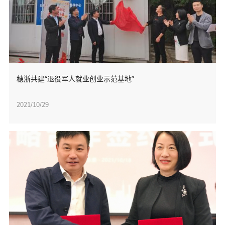
穗浙共建“退役军人就业创业示范基地”
2021/10/29