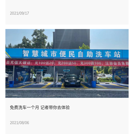
2021/09/17
免费洗车一个月 记者带你去体验
2021/08/06