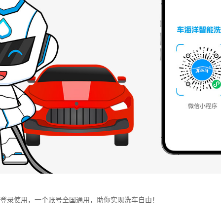
登录使用，一个账号全国通用，助你实现洗车自由！