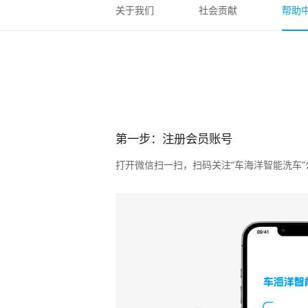
关于我们
社会贡献
帮助
第一步：注册会员账号
打开微信扫一扫，扫码关注“车海洋智能洗车