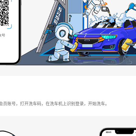
录会员账号，打开洗车码，在洗车机上识别登录，开始洗车。