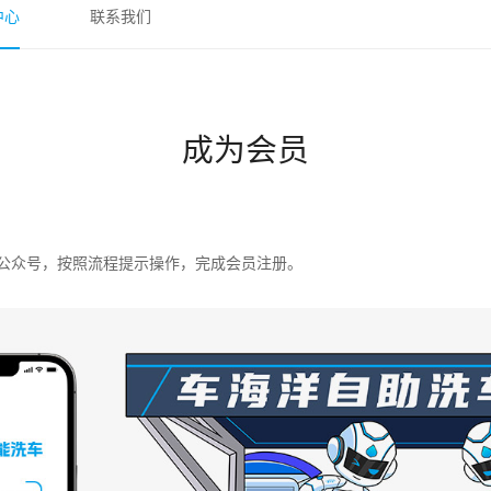
中心
联系我们
成为会员
”公众号，按照流程提示操作，完成会员注册。