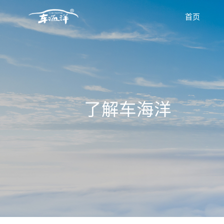
首页
了解车海洋