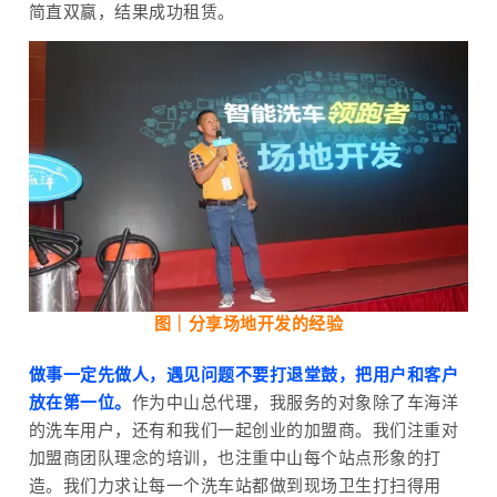
简直双赢，结果成功租赁。
图｜分享场地开发的经验
做事一定先做人，遇见问题不要打退堂鼓，把用户和客户
放在第一位。
作为中山总代理，我服务的对象除了车海洋
的洗车用户，还有和我们一起创业的加盟商。我们注重对
加盟商团队理念的培训，也注重中山每个站点形象的打
造。我们力求让每一个洗车站都做到现场卫生打扫得用