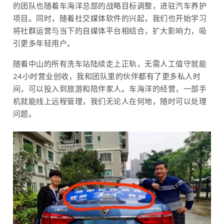
的团队也随着车海洋总部的战略目标调整，进驻汽车养护
项目。同时，随着社交媒体软件的兴起，我们也开始学习
将社群运营与当下的自媒体平台相结合，扩大影响力，吸
引更多年轻用户。
随着中山的所有洗车站陆续走上正轨，无需人工值守就能
24小时营业创收，我和团队里的伙伴都有了更多私人时
间，可以投入到旅游和陪伴家人。车海洋的经营，一部手
机就能线上远程管理，我们无论人在何地，随时可以处理
问题。