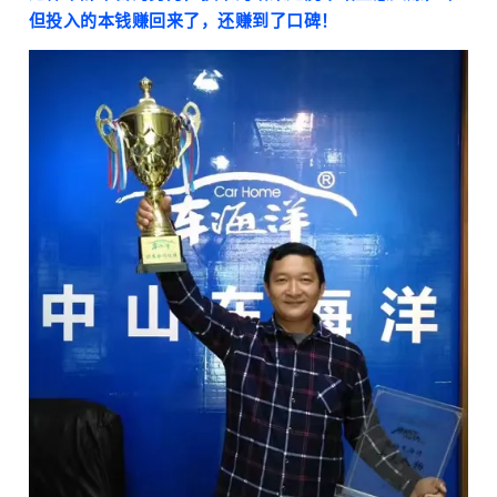
但投入的本钱赚回来了，还赚到了口碑！