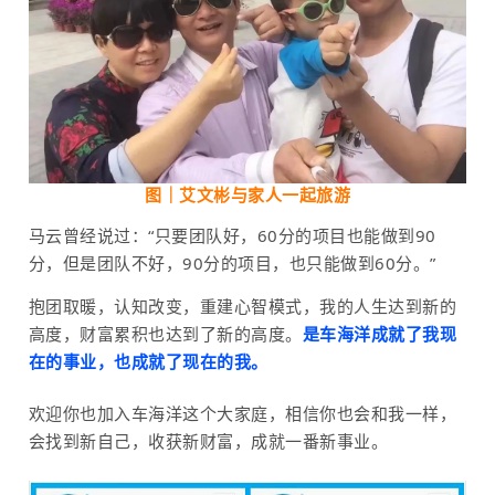
图｜
艾文彬与家人一起旅游
马云曾经说过：“只要团队好，60分的项目也能做到90
分，但是团队不好，90分的项目，也只能做到60分。”
抱团取暖，认知改变，重建心智模式，我的人生达到新的
高度，财富累积也达到了新的高度。
是车海洋成就了我现
在的事业，也成就了现在的我。
欢迎你也加入车海洋这个大家庭，相信你也会和我一样，
会找到新自己，收获新财富，成就一番新事业。