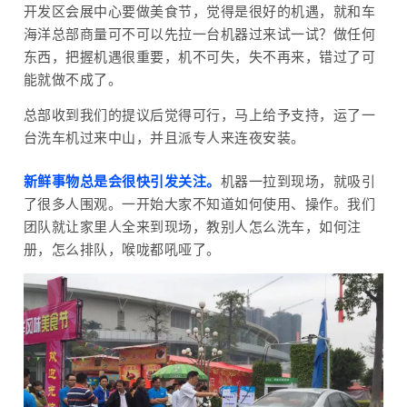
开发区会展中心要做美食节，觉得是很好的机遇，就和车
海洋总部商量可不可以先拉一台机器过来试一试？做任何
东西，把握机遇很重要，机不可失，失不再来，错过了可
能就做不成了。
总部收到我们的提议后觉得可行，马上给予支持，运了一
台洗车机过来中山，并且派专人来连夜安装。
新鲜事物总是会很快引发关注。
机器一拉到现场，就吸引
了很多人围观。一开始大家不知道如何使用、操作。我们
团队就让家里人全来到现场，教别人怎么洗车，如何注
册，怎么排队，喉咙都吼哑了。