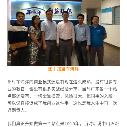
图｜加盟车海洋
那时车海洋的商业模式还没有现在这么成熟，没有很多专
业的教官，也没有很多实战经验分享。当时广东省一个站
点都还没有，一切全靠摸索，风险很大。但同事的入股，
可以说直接促成了我创业这件事，这也是我人生中再一次
遇到贵人。
我们真正开始做第一个站点是2015年，当时听说中山火炬