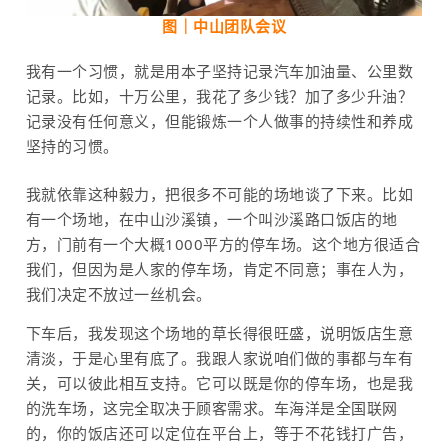
图｜中山团队会议
我有一个习惯，就是用本子坚持记录汽车加油量、公里数
记录。比如，十万公里，我花了多少钱？加了多少升油？
记录没有任何意义，但能锻炼一个人做事的持续性和养成
坚持的习惯。
我就依靠这种毅力，把很多不可能的场地谈了下来。比如
有一个场地，在中山沙溪镇，一个叫沙溪路口饭店的地
方，门前有一个大概1000平方的停车场。这个地方很适合
我们，但因为是人家的停车场，肯定不同意；事在人为，
我们决定不放过一丝机会。
下车后，我发现这个场地的草长得很旺盛，说明饭店生意
清淡，于是心里有底了。我跟人家说咱们做的事都与车有
关，可以彼此相互支持。它可以既是你的停车场，也是我
的洗车场，这完全取决于顾客需求。车海洋是全国联网
的，你的饭店还可以定位在平台上，等于不花钱打广告，