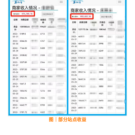
图｜部分站点收益