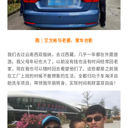
图｜
艾文彬与老婆、爱车合影
我们去过云南西双版纳，去过西藏，几乎一年都在外面旅
游。我父母年纪也大了，以前没有钱也没有时间经常回老
家，现在我也可以随时回去看望他们了。这些都是之前我
在工厂上班的时候不敢想象的生活，全都归功于车海洋自
助洗车项目，带领我华丽转身，实现时间和财富双自由！