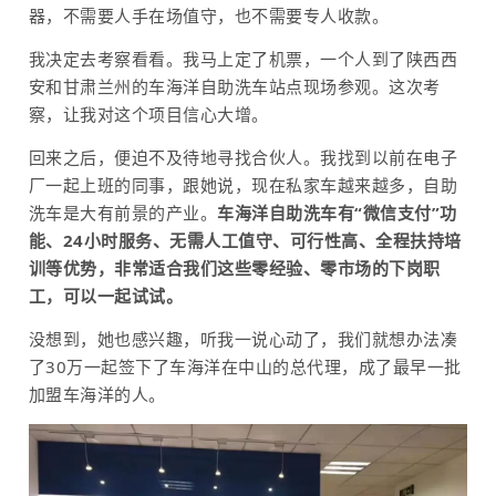
器，不需要人手在场值守，也不需要专人收款。
我决定去考察看看。我马上定了机票，一个人到了陕西西
安和甘肃兰州的车海洋自助洗车站点现场参观。这次考
察，让我对这个项目信心大增。
回来之后，便迫不及待地寻找合伙人。我找到以前在电子
厂一起上班的同事，跟她说，现在私家车越来越多，自助
洗车是大有前景的产业。
车海洋自助洗车有“微信支付”功
能、24小时服务、无需人工值守、可行性高、全程扶持培
训等优势，非常适合我们这些零经验、零市场的下岗职
工，可以一起试试。
没想到，她也感兴趣，听我一说心动了，我们就想办法凑
了30万一起签下了车海洋在中山的总代理，成了最早一批
加盟车海洋的人。