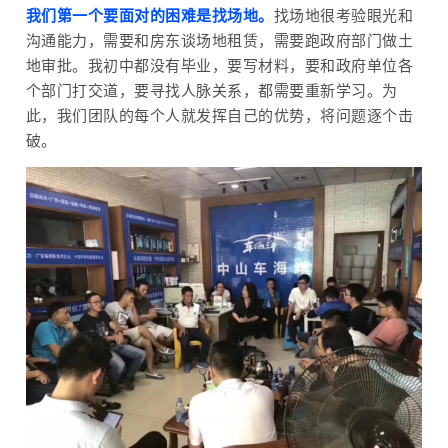
我们第一个要面对的困难是找场地。
找场地很考验眼光和
沟通能力，需要和房东谈场地租赁，需要跑政府部门做土
地审批。我初中都没有毕业，要写材料，要和政府单位各
个部门打交道，要寻找人脉关系，都需要重新学习。为
此，我们团队的每个人就发挥自己的优势，将问题逐个击
破。