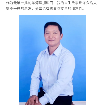
作为最早一批的车海洋加盟商，我的人生故事也许会给大
家不一样的启发，分享给有缘看到文章的朋友们。