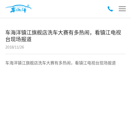
车海洋镇江旗舰店洗车大赛有多热闹，看镇江电视
台现场报道
2018/11/26
车海洋镇江旗舰店洗车大赛有多热闹，看镇江电视台现场报道