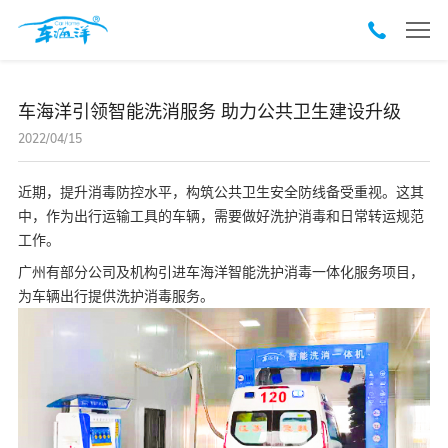
车海洋引领智能洗消服务 助力公共卫生建设升级
2022/04/15
近期，提升消毒防控水平，构筑公共卫生安全防线备受重视。这其
中，作为出行运输工具的车辆，需要做好洗护消毒和日常转运规范
工作。
广州有部分公司及机构引进车海洋智能洗护消毒一体化服务项目，
为车辆出行提供洗护消毒服务。