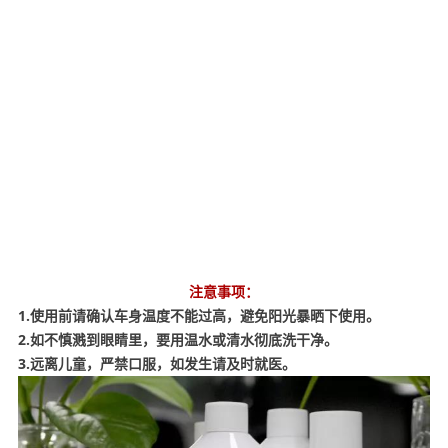
注意事项：
1.使用前请确认车身温度不能过高，避免阳光暴晒下使用。
2.如不慎溅到眼睛里，要用温水或清水彻底洗干净。
3.远离儿童，严禁口服，如发生请及时就医。