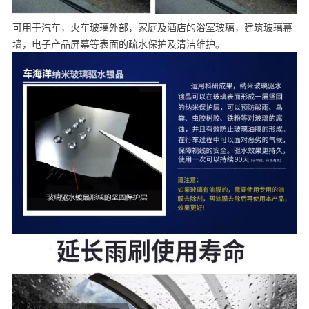
可用于汽车，火车玻璃外部，家庭及酒店的浴室玻璃，建筑玻璃幕
墙，电子产品屏幕等表面的疏水保护及清洁维护。