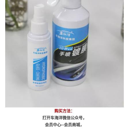
购买方法：
打开车海洋微信公众号，
会员中心--会员商城，