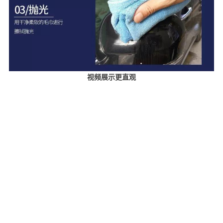
视频展示更直观