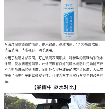
车海洋玻璃镀晶防雨剂，纳米镀晶，高效防雨，1:100高度浓缩，
清洁玻璃，清晰视野，四季通用。
应用于玻璃外部表面，可在玻璃表面形成一种新型的氟硅纳米疏水
涂层，使水滴迅速滑落，此涂层因有良好的疏水与防油污功能不仅
不会影响玻璃的透明度，同时还会提升玻璃的洁净清透度，大幅度
提高了雨季行车的驾驶安全性，可作为车主日常行车安全的必备产
品。