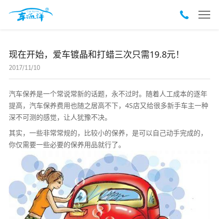
现在开始，爱车镀晶和打蜡三次只需19.8元！
2017/11/10
汽车保养是一个常说常新的话题，永不过时。随着人工成本的逐年
提高，汽车保养费用也随之居高不下，
4S店又给很多新手车主一种
深不可测的感觉，让人犹豫不决。
其实，一些非常常规的，比较小的保养，是可以自己动手完成的，
你仅需要一些必要的保养用品就行了。