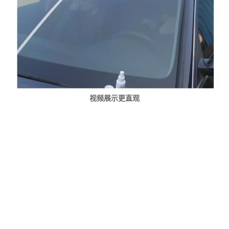
视频展示更直观