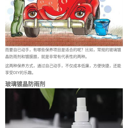
而要自已动手，有哪些保养项目是适合的呢？比如，常规的玻璃镀
晶防雨剂和镀膜腊，就是非常有代表性的两种。
这两种保养方式，通过自己动手，不仅成本低廉，方便快捷，还能
享受DIY的乐趣。
玻璃镀晶防雨剂