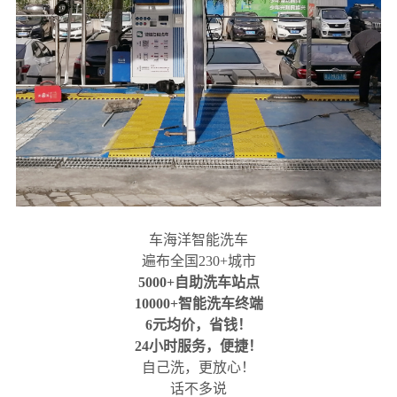
车海洋智能洗车
遍布全国230+城市
5000+自助洗车站点
10000+智能洗车终端
6元均价，省钱！
24小时服务，便捷！
自己洗，更放心！
话不多说