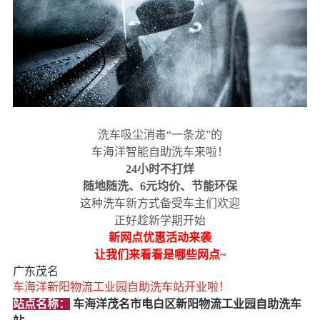
洗车吸尘消毒“一条龙”的
车海洋智能自助洗车来啦！
24小时不打烊
随地随洗、6元均价、节能环保
这种洗车新方式备受车主们欢迎
正好趁新学期开始
新网点优惠活动来袭
让我们来看看是哪些网点~
广东茂名
车海洋新阳物流工业园自助洗车站开业啦！
站点名称：
车海洋茂名市电白区新阳物流工业园自助洗车