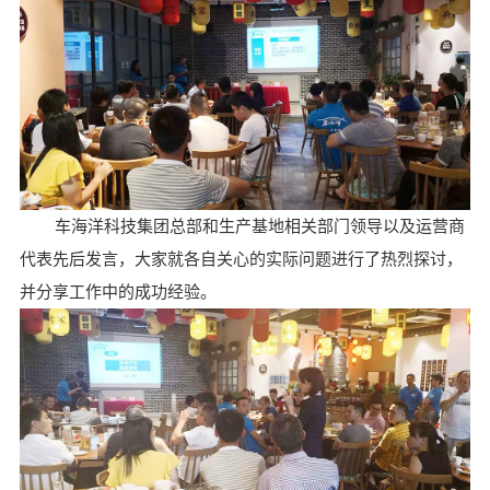
车海洋科技集团总部和生产基地相关部门领导以及运营商
代表先后发言，大家就各自关心的实际问题进行了热烈探讨，
并分享工作中的成功经验。