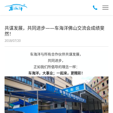
共谋发展，共同进步——车海洋佛山交流会成绩斐
然！
2018/07/20
车海洋与所有合作伙伴共谋发展，
共同进步，
正如我们所倡导的理念一样：
车海洋，大事业；一起来，更精彩！