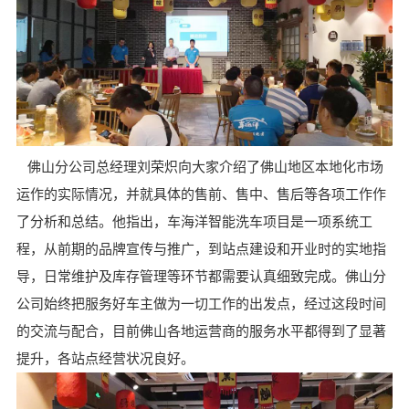
佛山分公司总经理刘荣炽向大家介绍了佛山地区本地化市场
运作的实际情况，并就具体的售前、售中、售后等各项工作作
了分析和总结。他指出，车海洋智能洗车项目是一项系统工
程，从前期的品牌宣传与推广，到站点建设和开业时的实地指
导，日常维护及库存管理等环节都需要认真细致完成。佛山分
公司始终把服务好车主做为一切工作的出发点，经过这段时间
的交流与配合，目前佛山各地运营商的服务水平都得到了显著
提升，各站点经营状况良好。