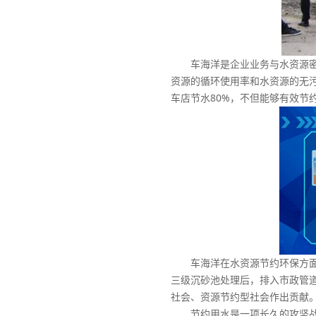
车海洋是企业业务与水资源密切
资源的循环使用率和水资源的无污
车店节水80%，不但能够有效节
车海洋在水资源节约环保方面持
三级沉砂池处理后，排入市政管道
社会、资源节约型社会作出贡献
节约用水是一项长久的攻坚战，