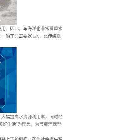
用。因此，车海洋也非常看重水
一辆车只需要20L水，比传统洗
，大幅提高水资源利用率，同时经
美好生活”为理念，为节能环保型
路上守护到底，在为社会提供智