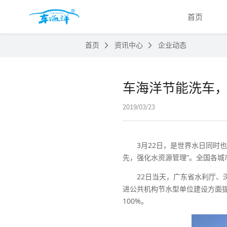
首页
首页
资讯中心
企业动态
车海洋节能洗车
2019/03/23
3月22日，是世界水日同时也是“
先，强化水资源管理”。全国各
22日当天，广东省水利厅、深
进公共机构节水型单位建设方面提
100%。