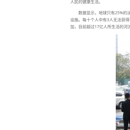
人民的健康生活。
数据显示，地球只有25%的淡
设施。每十个人中有3人无法获得
加，目前超过17亿人所生活的河