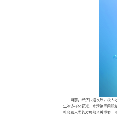
当前，经济快速发展，极大地提
生物多样化锐减、水污染等问题
社会和人类的发展都至关重要。