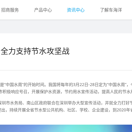
招商服务
产品中心
资讯中心
了解车海洋
，全力支持节水攻坚战
中国水周”的开始时间。我国将每年的3月22日-28日定为“中国水周”，
城市积极响应号召，开展保护水资源，节约用水宣传活动，提高人民的节水
圳市水务局、南山区政府联合在深圳举办大型宣传活动，并就全力打好
出，持续开展全省节水型公共机构、社区、学校、企业建设，到2020年