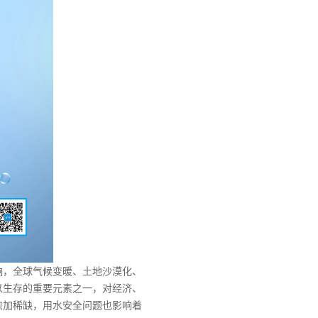
，全球气候变暖、土地沙漠化、
以生存的重要元素之一，对经济、
愈加稀缺，用水安全问题也影响着