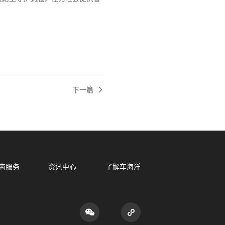
下一篇
商服务
资讯中心
了解车海洋