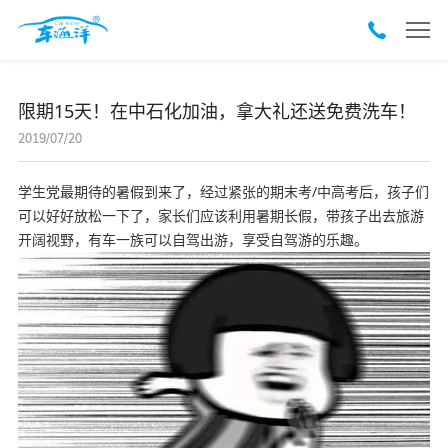
限期15天！在中石化加油，拿大礼还送免费洗车！
2019/07/20
学生党最期待的暑假到来了，经过紧张的期末考/中高考后，孩子们
可以好好放松一下了，家长们应该利用暑期长假，
带孩子出去旅游
开阔视野，
有车一族可以自驾出游，
享受自驾游的乐趣。