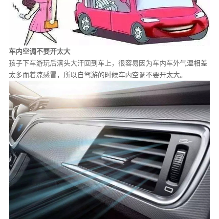
车内空调不要开太大
孩子下车游玩后满头大汗回到车上，很容易因为车内车外气温相差
太多而着凉感冒，所以自驾游的时候车内空调不要开太大。