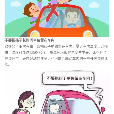
不要把孩子长时间单独留在车内
很多父母临时有事，会把孩子单独留在车内，夏天车内温度上升很
快，温度可能达到50-70度，高温环境很容易发生中暑、休克甚至
导致死亡。天性好动的孩子，也可能会触动车内的一些开关造成危
险。