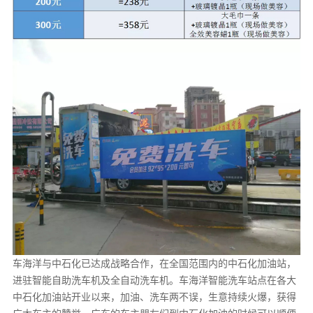
车海洋与中石化已达成战略合作，在全国范围内的中石化加油站，
进驻智能自助洗车机及全自动洗车机。车海洋智能洗车站点在各大
中石化加油站开业以来，加油、洗车两不误，生意持续火爆，获得