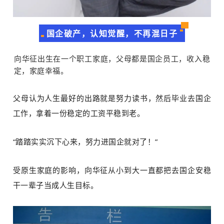
国企破产，认知觉醒，不再混日子
向华征出生在一个职工家庭，父母都是国企员工，收入稳
定，家庭幸福。
父母认为人生最好的出路就是努力读书，然后毕业去国企
工作，拿着一份稳定的工资平稳到老。
“踏踏实实沉下心来，努力进国企就对了！”
受原生家庭的影响，向华征从小到大一直都把去国企安稳
干一辈子当成人生目标。