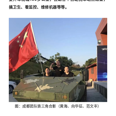
搞卫生、看监控、维修机器等等
。
图：成都团队铁三角合影（黄海、向华征、范文丰）