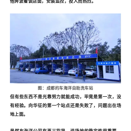
他奔波着谈店面，安装监控，投入而热烈。
图：成都的车海洋自助洗车站
但有些东西不是光靠努力就能成功，毕竟是第一次，没
有经验。向华征的第一个站点还是失败了，问题出在场
地上面。
虽然车海洋公司有再三指导，说场地的稳定性很重要，