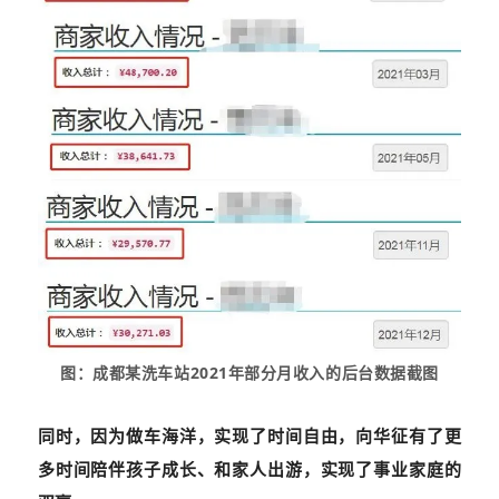
图：
成都某洗车站2021年部分月收入的后台数据截图
同时，因为做车海洋，实现了时间自由，向华征有了更
多时间陪伴孩子成长、和家人出游，实现了事业家庭的