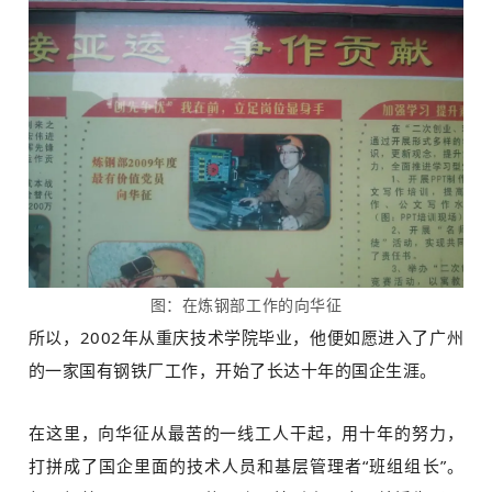
图：在炼钢部工作的向华征
所以，2002年从重庆技术学院毕业，他便如愿进入了广州
的一家国有钢铁厂工作，开始了长达十年的国企生涯。
在这里，向华征从最苦的一线工人干起，用十年的努力，
打拼成了国企里面的技术人员和基层管理者“班组组长”。