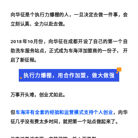
向华征是个执行力爆棚的人，一旦决定去做一件事，会
立刻认真、全力以赴去做。
2018年10月份，向华征在成都开设了自己的第一个自
助洗车服务站点，正式成为车海洋加盟商的一份子， 开
启了新征程。
执行力爆棚，用合作加盟，做大做强
万事开头难，创业尤如此。
但
车海洋有全套的经验和运营模式支持个人创业
，向华
征几乎没有费太多时间，就把第一个站点做起来了。