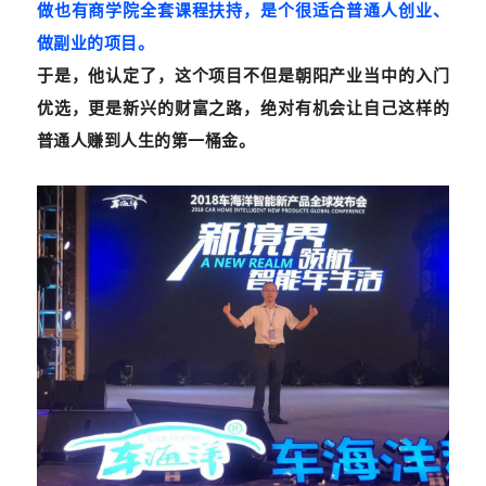
做也有商学院全套课程扶持，是个很适合普通人创业、
做副业的项目。
于是，他认定了，这个项目不但是朝阳产业当中的入门
优选，更是新兴的财富之路，绝对有机会让自己这样的
普通人赚到人生的第一桶金。