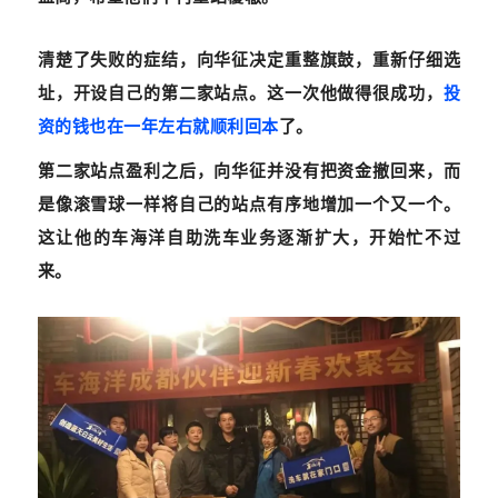
清楚了失败的症结，向华征决定重整旗鼓，重新仔细选
址，开设自己的第二家站点。这一次他做得很成功，
投
资的钱也在一年左右就顺利回本
了。
第二家站点盈利之后，向华征并没有把资金撤回来，而
是像滚雪球一样将自己的站点有序地增加一个又一个。
这让他的车海洋自助洗车业务逐渐扩大，开始忙不过
来。