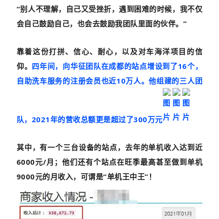
“别人不理解，自己又受挫折，遇到困难的时候，我不仅
会自己鼓励自己，也会去鼓励我团队里面的伙伴。”
靠着这份打拼、信心、耐心，以及对车海洋项目的信
仰。
四年间，向华征团队在成都的站点增设到了16个，
自助洗车服务的注册会员也近10万人。他组建的三人团
队，2021年的营收总额更是超过了300万元
其中，有一个三台设备的站点，去年的单机收入达到近
6000元/月；他们还有个站点在旺季最高甚至做到单机
9000元的月收入，可谓是
“单机王中王”
！