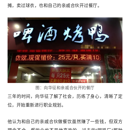
摊，卖过球衣，也和自己的亲戚合伙开过餐厅。
图：向华征和亲戚合伙开的餐厅
三年的时间，向华征了解了社会，历练了身心，清晰了定
位，开始重新进行职业规划。
他认为和自己的亲戚合伙做餐饮虽然赚了一些钱，但双方